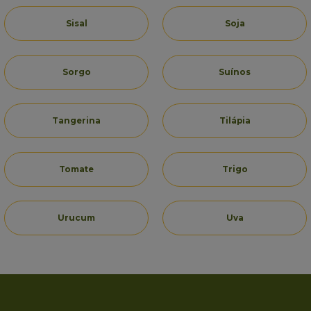
Sisal
Soja
Sorgo
Suínos
Tangerina
Tilápia
Tomate
Trigo
Urucum
Uva