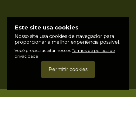
Este site usa cookies
Nosso site usa cookies de navegador para
proporcionar a melhor experiência possível.
Você precisa aceitar nossos
Termos de politica de
privacidade
Permitir cookies